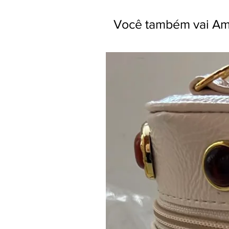
Você também vai Am