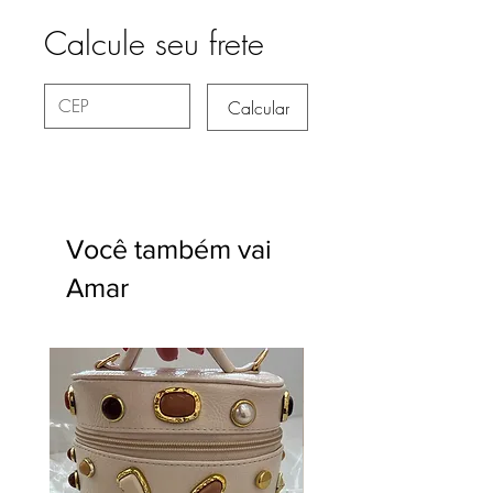
Calcule seu frete
Calcular
Você também vai
Amar