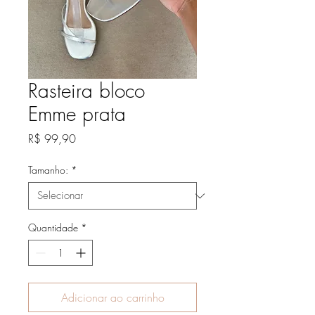
Rasteira bloco
Emme prata
Preço
R$ 99,90
Tamanho:
*
Quantidade
*
Adicionar ao carrinho