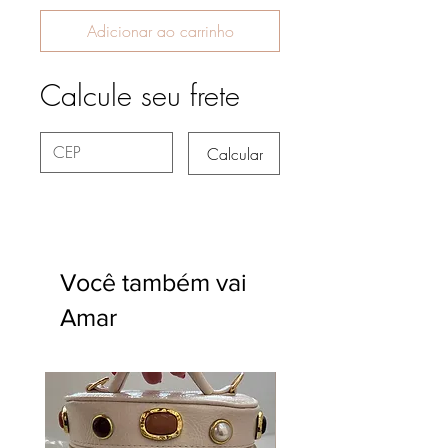
Adicionar ao carrinho
Calcule seu frete
Calcular
Você também vai
Amar