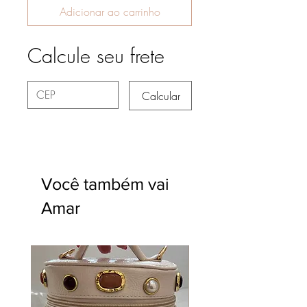
Adicionar ao carrinho
Calcule seu frete
Calcular
Você também vai
Amar