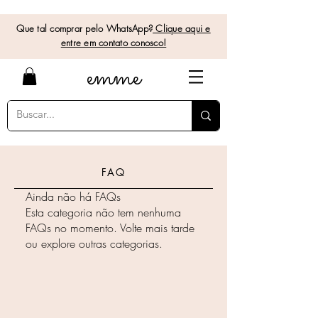
Que tal comprar pelo WhatsApp?
Clique aqui e
entre em contato conosco!
e
mme
FAQ
Ainda não há FAQs
Esta categoria não tem nenhuma
FAQs no momento. Volte mais tarde
ou explore outras categorias.