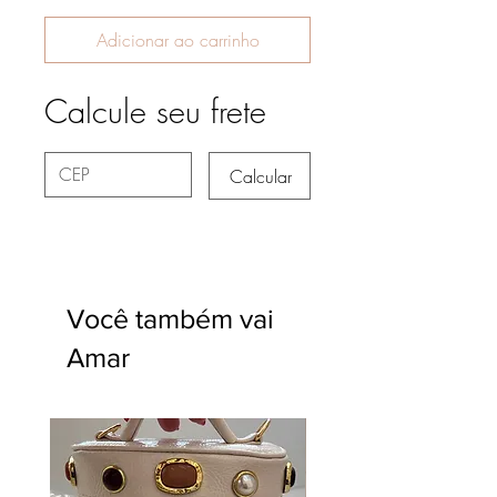
Adicionar ao carrinho
Calcule seu frete
Calcular
Você também vai
Amar